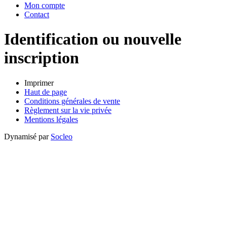
Mon compte
Contact
Identification ou nouvelle
inscription
Imprimer
Haut de page
Conditions générales de vente
Règlement sur la vie privée
Mentions légales
Dynamisé par
Socleo